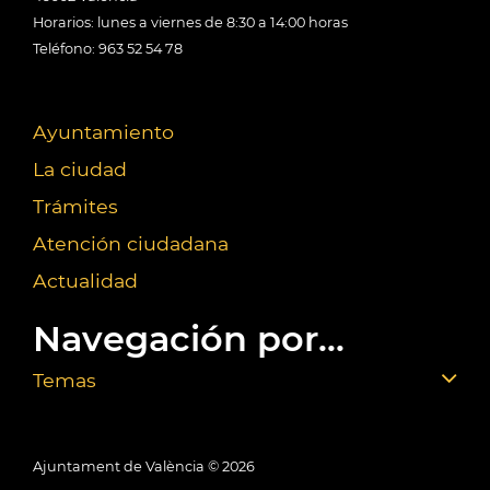
Horarios: lunes a viernes de 8:30 a 14:00 horas
Teléfono: 963 52 54 78
Ayuntamiento
La ciudad
Trámites
Atención ciudadana
Actualidad
Navegación por...
Temas
Ajuntament de València ©
2026