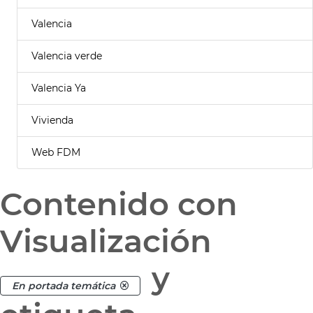
Valencia
Valencia verde
Valencia Ya
Vivienda
Web FDM
Contenido con
Visualización
y
En portada temática