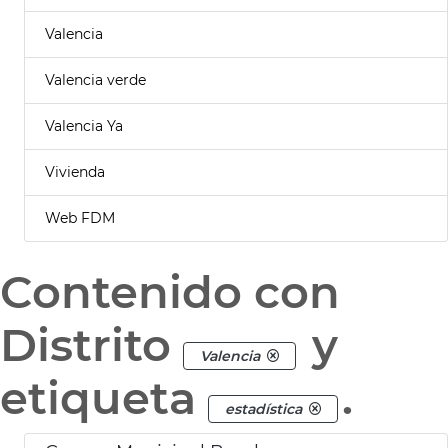
Valencia
Valencia verde
Valencia Ya
Vivienda
Web FDM
Contenido con
Distrito
y
Valencia
etiqueta
.
estadística