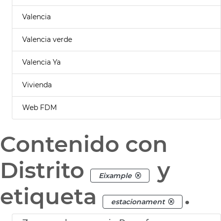
Valencia
Valencia verde
Valencia Ya
Vivienda
Web FDM
Contenido con
Distrito
y
Eixample
etiqueta
.
estacionament