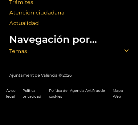
Trámites
Atención ciudadana
Actualidad
Navegación por...
Temas
Ajuntament de València ©
2026
Aviso
Política
Política de
Agencia Antifraude
Mapa
legal
privacidad
cookies
Web