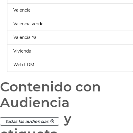
Valencia
Valencia verde
Valencia Ya
Vivienda
Web FDM
Contenido con
Audiencia
y
Todas las audiencias