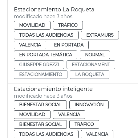
Estacionamiento La Roqueta
modificado hace 3 años
MOVILIDAD
TRÁFICO
TODAS LAS AUDIENCIAS
EXTRAMURS
VALENCIA
EN PORTADA
EN PORTADA TEMÁTICA
NORMAL
GIUSEPPE GREZZI
ESTACIONAMENT
ESTACIONAMIENTO
LA ROQUETA
Estacionamiento inteligente
modificado hace 3 años
BIENESTAR SOCIAL
INNOVACIÓN
MOVILIDAD
VALENCIA
BIENESTAR SOCIAL
TRÁFICO
TODAS LAS AUDIENCIAS
VALENCIA