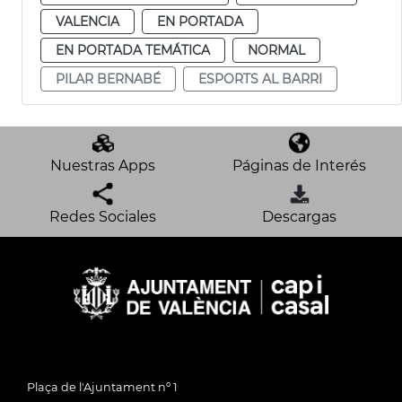
VALENCIA
EN PORTADA
EN PORTADA TEMÁTICA
NORMAL
PILAR BERNABÉ
ESPORTS AL BARRI
Nuestras Apps
Páginas de Interés
Redes Sociales
Descargas
Plaça de l'Ajuntament nº 1