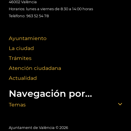
46002 València
Horarios: lunes a viernes de 8:30 a 14:00 horas
Teléfono: 963 52 54 78
Ayuntamiento
La ciudad
Trámites
Atención ciudadana
Actualidad
Navegación por...
Temas
Ajuntament de València ©
2026