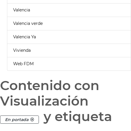
Valencia
Valencia verde
Valencia Ya
Vivienda
Web FDM
Contenido con
Visualización
y etiqueta
En portada