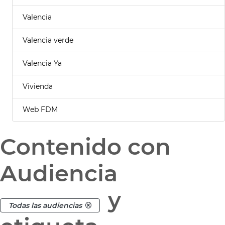
Valencia
Valencia verde
Valencia Ya
Vivienda
Web FDM
Contenido con
Audiencia
y
Todas las audiencias