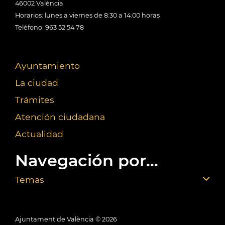
46002 València
Horarios: lunes a viernes de 8:30 a 14:00 horas
Teléfono: 963 52 54 78
Ayuntamiento
La ciudad
Trámites
Atención ciudadana
Actualidad
Navegación por...
Temas
Ajuntament de València ©
2026