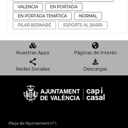
VALENCIA
EN PORTADA
EN PORTADA TEMÁTICA
NORMAL
PILAR BERNABÉ
ESPORTS AL BARRI
Nuestras Apps
Páginas de Interés
Redes Sociales
Descargas
Plaça de l'Ajuntament nº 1