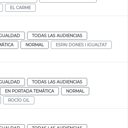
EL CARME
IGUALDAD
TODAS LAS AUDIENCIAS
MÁTICA
NORMAL
ESPAI DONES I IGUALTAT
IGUALDAD
TODAS LAS AUDIENCIAS
EN PORTADA TEMÁTICA
NORMAL
ROCÍO GIL