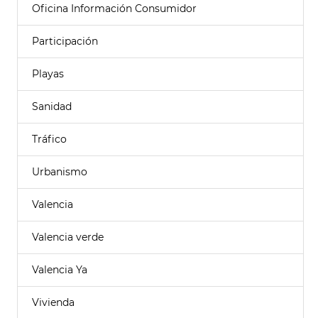
Oficina Información Consumidor
Participación
Playas
Sanidad
Tráfico
Urbanismo
Valencia
Valencia verde
Valencia Ya
Vivienda