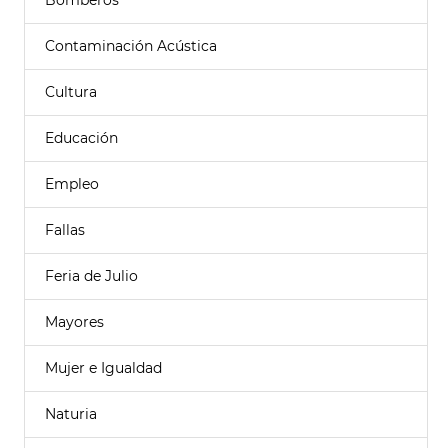
Bomberos
Contaminación Acústica
Cultura
Educación
Empleo
Fallas
Feria de Julio
Mayores
Mujer e Igualdad
Naturia