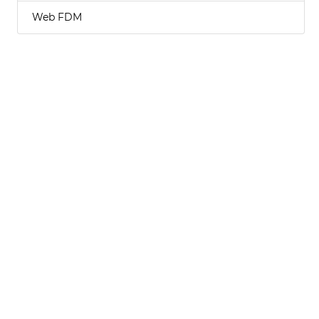
Web FDM