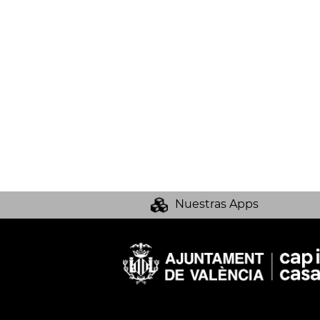
Nuestras Apps