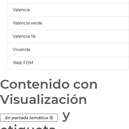
Valencia
Valencia verde
Valencia Ya
Vivienda
Web FDM
Contenido con
Visualización
y
En portada temática