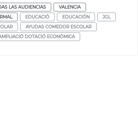
AS LAS AUDIENCIAS
VALENCIA
RMAL
EDUCACIÓ
EDUCACIÓN
JGL
COLAR
AYUDAS COMEDOR ESCOLAR
AMPLIACIÓ DOTACIÓ ECONÒMICA