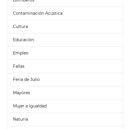
Bomberos
Contaminación Acústica
Cultura
Educación
Empleo
Fallas
Feria de Julio
Mayores
Mujer e Igualdad
Naturia