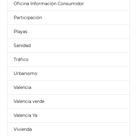
Oficina Información Consumidor
Participación
Playas
Sanidad
Tráfico
Urbanismo
Valencia
Valencia verde
Valencia Ya
Vivienda