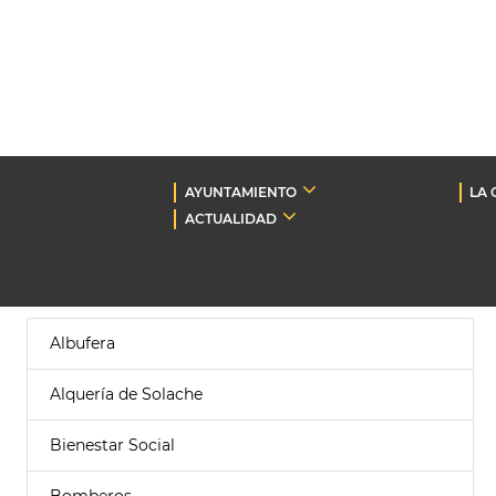
AYUNTAMIENTO
LA 
ACTUALIDAD
Albufera
Alquería de Solache
Bienestar Social