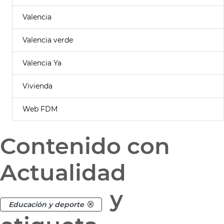
Valencia
Valencia verde
Valencia Ya
Vivienda
Web FDM
Contenido con
Actualidad
y
Educación y deporte