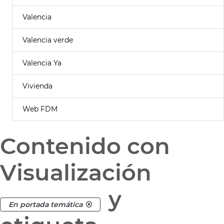
Valencia
Valencia verde
Valencia Ya
Vivienda
Web FDM
Contenido con
Visualización
y
En portada temática