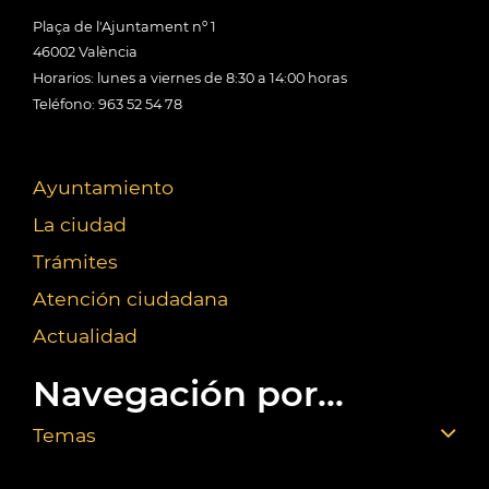
Plaça de l'Ajuntament nº 1
46002 València
Horarios: lunes a viernes de 8:30 a 14:00 horas
Teléfono: 963 52 54 78
Ayuntamiento
La ciudad
Trámites
Atención ciudadana
Actualidad
Navegación por...
Temas