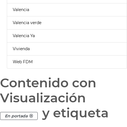
Valencia
Valencia verde
Valencia Ya
Vivienda
Web FDM
Contenido con
Visualización
y etiqueta
En portada