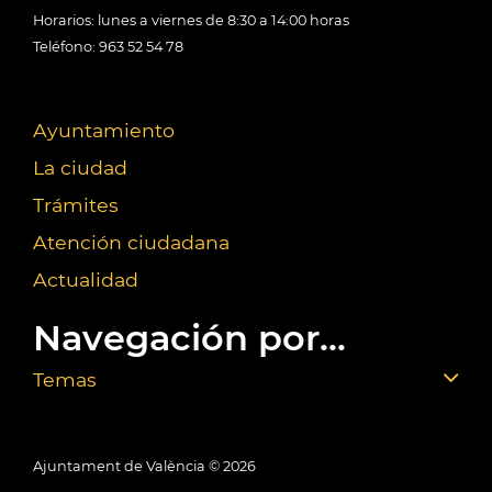
Horarios: lunes a viernes de 8:30 a 14:00 horas
Teléfono: 963 52 54 78
Ayuntamiento
La ciudad
Trámites
Atención ciudadana
Actualidad
Navegación por...
Temas
Ajuntament de València ©
2026