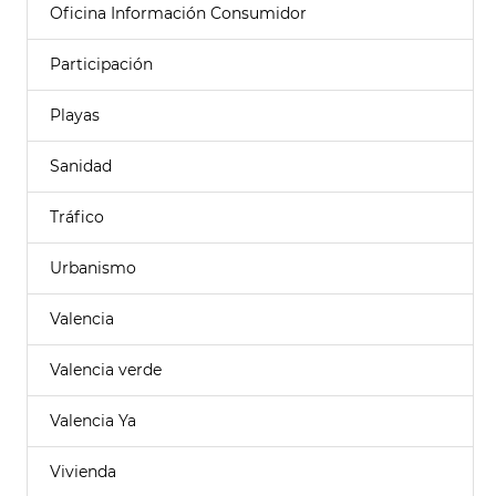
Oficina Información Consumidor
Participación
Playas
Sanidad
Tráfico
Urbanismo
Valencia
Valencia verde
Valencia Ya
Vivienda