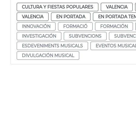
CULTURA Y FIESTAS POPULARES
VALENCIA
VALENCIA
EN PORTADA
EN PORTADA TE
INNOVACIÓN
FORMACIÓ
FORMACIÓN
INVESTIGACIÓN
SUBVENCIONS
SUBVENC
ESDEVENIMENTS MUSICALS
EVENTOS MUSICA
DIVULGACIÓN MUSICAL