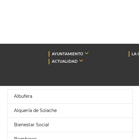
AYUNTAMIENTO
LA 
ACTUALIDAD
Albufera
Alquería de Solache
Bienestar Social