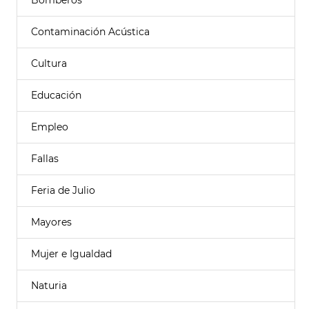
Bomberos
Contaminación Acústica
Cultura
Educación
Empleo
Fallas
Feria de Julio
Mayores
Mujer e Igualdad
Naturia