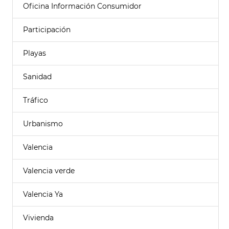
Oficina Información Consumidor
Participación
Playas
Sanidad
Tráfico
Urbanismo
Valencia
Valencia verde
Valencia Ya
Vivienda