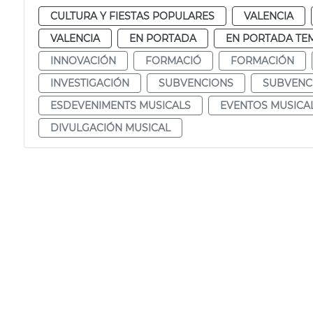
CULTURA Y FIESTAS POPULARES
VALENCIA
VALENCIA
EN PORTADA
EN PORTADA TE
INNOVACIÓN
FORMACIÓ
FORMACIÓN
INVESTIGACIÓN
SUBVENCIONS
SUBVENC
ESDEVENIMENTS MUSICALS
EVENTOS MUSICA
DIVULGACIÓN MUSICAL