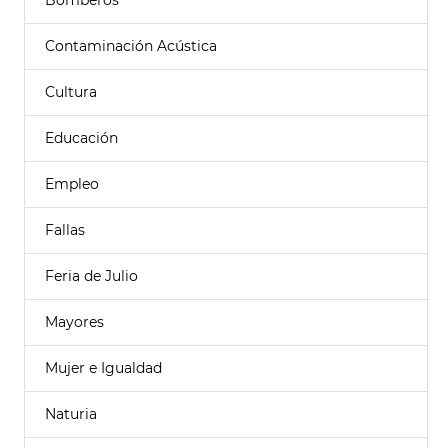
Bomberos
Contaminación Acústica
Cultura
Educación
Empleo
Fallas
Feria de Julio
Mayores
Mujer e Igualdad
Naturia