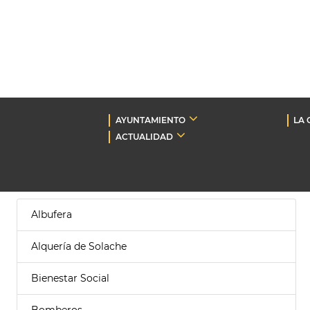
AYUNTAMIENTO
LA 
ACTUALIDAD
Albufera
Alquería de Solache
Bienestar Social