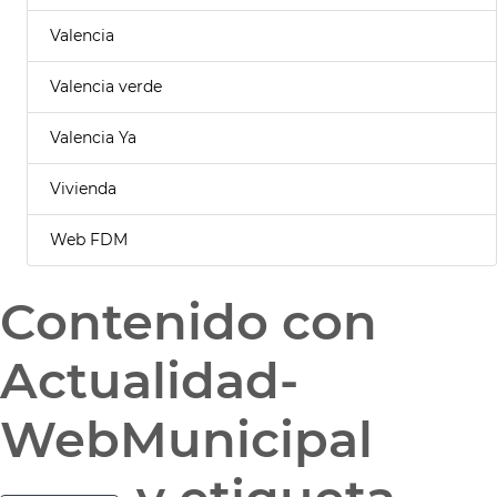
Valencia
Valencia verde
Valencia Ya
Vivienda
Web FDM
Contenido con
Actualidad-
WebMunicipal