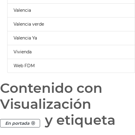
Valencia
Valencia verde
Valencia Ya
Vivienda
Web FDM
Contenido con
Visualización
y etiqueta
En portada