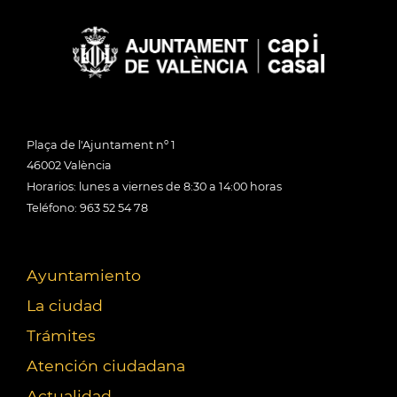
Plaça de l'Ajuntament nº 1
46002 València
Horarios: lunes a viernes de 8:30 a 14:00 horas
Teléfono: 963 52 54 78
Ayuntamiento
La ciudad
Trámites
Atención ciudadana
Actualidad