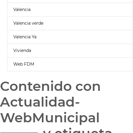
Valencia
Valencia verde
Valencia Ya
Vivienda
Web FDM
Contenido con
Actualidad-
WebMunicipal