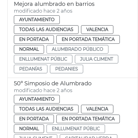
Mejora alumbrado en barrios
modificado hace 2 años
AYUNTAMIENTO
TODAS LAS AUDIENCIAS
VALENCIA
EN PORTADA
EN PORTADA TEMÁTICA
NORMAL
ALUMBRADO PÚBLICO
ENLLUMENAT PÚBLIC
JULIA CLIMENT
PEDANÍAS
PEDANIES
50º Simposio de Alumbrado
modificado hace 2 años
AYUNTAMIENTO
TODAS LAS AUDIENCIAS
VALENCIA
EN PORTADA
EN PORTADA TEMÁTICA
NORMAL
ENLLUMENAT PÚBLIC