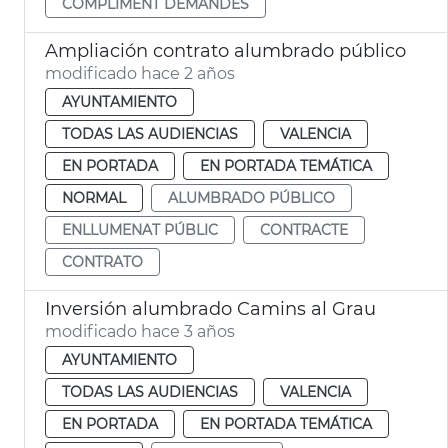
COMPLIMENT DEMANDES
Ampliación contrato alumbrado público
modificado hace 2 años
AYUNTAMIENTO
TODAS LAS AUDIENCIAS
VALENCIA
EN PORTADA
EN PORTADA TEMÁTICA
NORMAL
ALUMBRADO PÚBLICO
ENLLUMENAT PÚBLIC
CONTRACTE
CONTRATO
Inversión alumbrado Camins al Grau
modificado hace 3 años
AYUNTAMIENTO
TODAS LAS AUDIENCIAS
VALENCIA
EN PORTADA
EN PORTADA TEMÁTICA