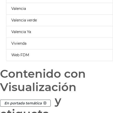
Valencia
Valencia verde
Valencia Ya
Vivienda
Web FDM
Contenido con
Visualización
y
En portada temática