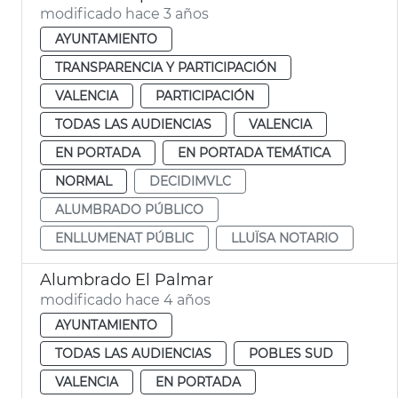
modificado hace 3 años
AYUNTAMIENTO
TRANSPARENCIA Y PARTICIPACIÓN
VALENCIA
PARTICIPACIÓN
TODAS LAS AUDIENCIAS
VALENCIA
EN PORTADA
EN PORTADA TEMÁTICA
NORMAL
DECIDIMVLC
ALUMBRADO PÚBLICO
ENLLUMENAT PÚBLIC
LLUÏSA NOTARIO
Alumbrado El Palmar
modificado hace 4 años
AYUNTAMIENTO
TODAS LAS AUDIENCIAS
POBLES SUD
VALENCIA
EN PORTADA