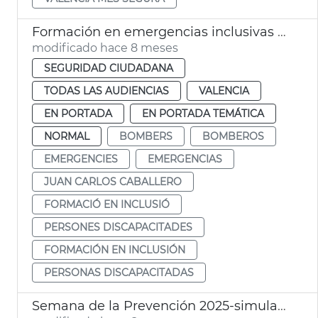
Formación en emergencias inclusivas para Bomberos
modificado hace 8 meses
SEGURIDAD CIUDADANA
TODAS LAS AUDIENCIAS
VALENCIA
EN PORTADA
EN PORTADA TEMÁTICA
NORMAL
BOMBERS
BOMBEROS
EMERGENCIES
EMERGENCIAS
JUAN CARLOS CABALLERO
FORMACIÓ EN INCLUSIÓ
PERSONES DISCAPACITADES
FORMACIÓN EN INCLUSIÓN
PERSONAS DISCAPACITADAS
Semana de la Prevención 2025-simulacro en la Torre