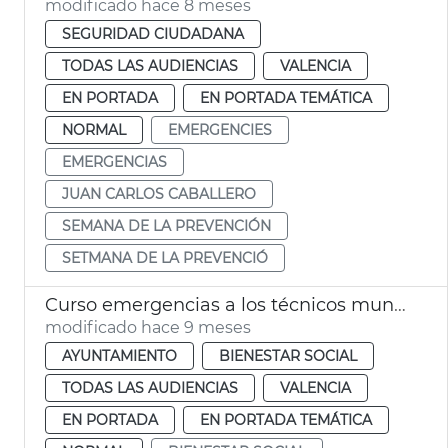
modificado hace 8 meses
SEGURIDAD CIUDADANA
TODAS LAS AUDIENCIAS
VALENCIA
EN PORTADA
EN PORTADA TEMÁTICA
NORMAL
EMERGENCIES
EMERGENCIAS
JUAN CARLOS CABALLERO
SEMANA DE LA PREVENCIÓN
SETMANA DE LA PREVENCIÓ
Curso emergencias a los técnicos municipales de Bienestar Social
modificado hace 9 meses
AYUNTAMIENTO
BIENESTAR SOCIAL
TODAS LAS AUDIENCIAS
VALENCIA
EN PORTADA
EN PORTADA TEMÁTICA