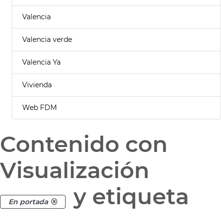
Valencia
Valencia verde
Valencia Ya
Vivienda
Web FDM
Contenido con
Visualización
y etiqueta
En portada