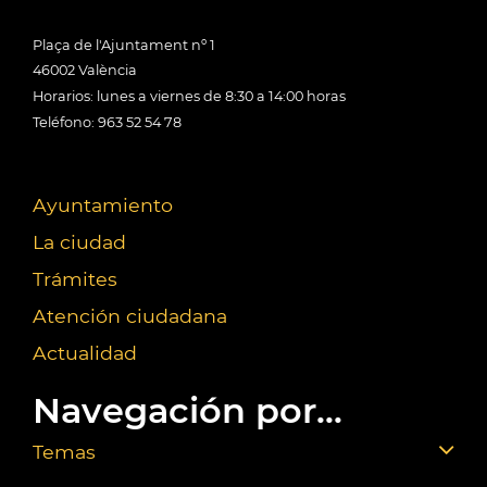
Plaça de l'Ajuntament nº 1
46002 València
Horarios: lunes a viernes de 8:30 a 14:00 horas
Teléfono: 963 52 54 78
Ayuntamiento
La ciudad
Trámites
Atención ciudadana
Actualidad
Navegación por...
Temas