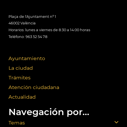
Plaça de l'Ajuntament nº 1
46002 València
Horarios: lunes a viernes de 8:30 a 14:00 horas
Teléfono: 963 52 54 78
Ayuntamiento
La ciudad
Trámites
Atención ciudadana
Actualidad
Navegación por...
Temas