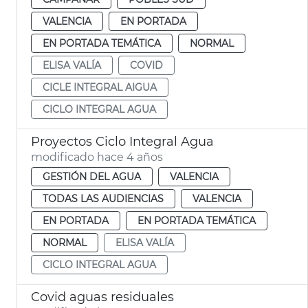
VALENCIA
EN PORTADA
EN PORTADA TEMÁTICA
NORMAL
ELISA VALÍA
COVID
CICLE INTEGRAL AIGUA
CICLO INTEGRAL AGUA
Proyectos Ciclo Integral Agua
modificado hace 4 años
GESTIÓN DEL AGUA
VALENCIA
TODAS LAS AUDIENCIAS
VALENCIA
EN PORTADA
EN PORTADA TEMÁTICA
NORMAL
ELISA VALÍA
CICLO INTEGRAL AGUA
Covid aguas residuales