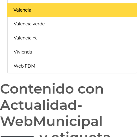
Valencia
Valencia verde
Valencia Ya
Vivienda
Web FDM
Contenido con
Actualidad-
WebMunicipal