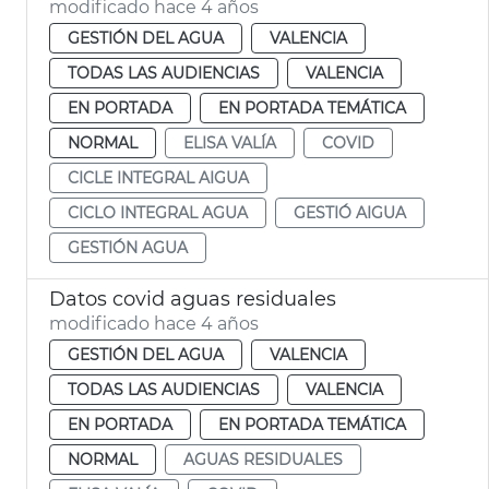
modificado hace 4 años
GESTIÓN DEL AGUA
VALENCIA
TODAS LAS AUDIENCIAS
VALENCIA
EN PORTADA
EN PORTADA TEMÁTICA
NORMAL
ELISA VALÍA
COVID
CICLE INTEGRAL AIGUA
CICLO INTEGRAL AGUA
GESTIÓ AIGUA
GESTIÓN AGUA
Datos covid aguas residuales
modificado hace 4 años
GESTIÓN DEL AGUA
VALENCIA
TODAS LAS AUDIENCIAS
VALENCIA
EN PORTADA
EN PORTADA TEMÁTICA
NORMAL
AGUAS RESIDUALES