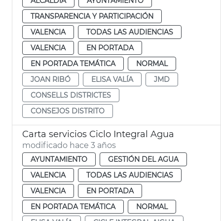
ALCALDÍA
AYUNTAMIENTO
TRANSPARENCIA Y PARTICIPACIÓN
VALENCIA
TODAS LAS AUDIENCIAS
VALENCIA
EN PORTADA
EN PORTADA TEMÁTICA
NORMAL
JOAN RIBÓ
ELISA VALÍA
JMD
CONSELLS DISTRICTES
CONSEJOS DISTRITO
Carta servicios Ciclo Integral Agua
modificado hace 3 años
AYUNTAMIENTO
GESTIÓN DEL AGUA
VALENCIA
TODAS LAS AUDIENCIAS
VALENCIA
EN PORTADA
EN PORTADA TEMÁTICA
NORMAL