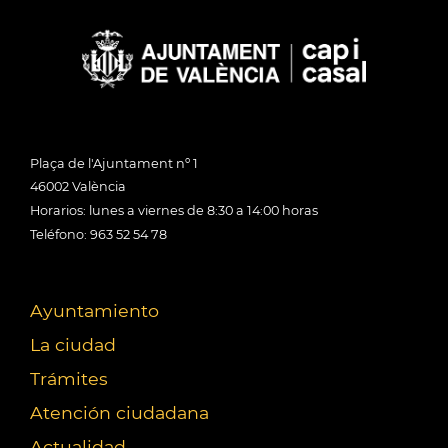
Plaça de l'Ajuntament nº 1
46002 València
Horarios: lunes a viernes de 8:30 a 14:00 horas
Teléfono: 963 52 54 78
Ayuntamiento
La ciudad
Trámites
Atención ciudadana
Actualidad