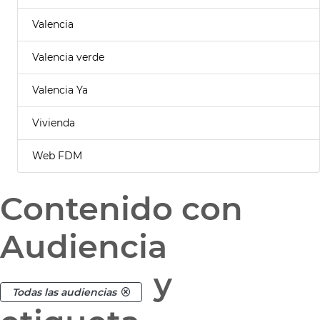
Valencia
Valencia verde
Valencia Ya
Vivienda
Web FDM
Contenido con
Audiencia
y
Todas las audiencias