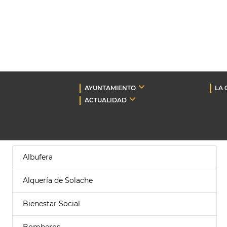
AYUNTAMIENTO
LA 
ACTUALIDAD
Albufera
Alquería de Solache
Bienestar Social