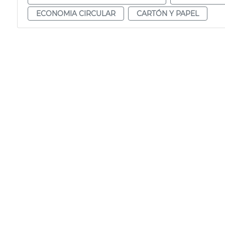
ECONOMIA CIRCULAR
CARTÓN Y PAPEL