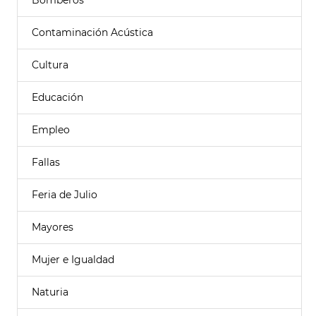
Bomberos
Contaminación Acústica
Cultura
Educación
Empleo
Fallas
Feria de Julio
Mayores
Mujer e Igualdad
Naturia