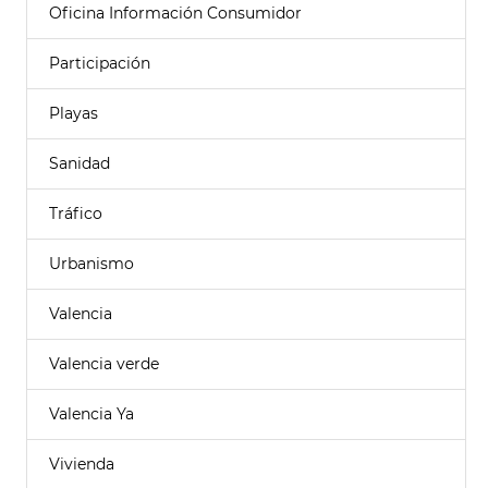
Oficina Información Consumidor
Participación
Playas
Sanidad
Tráfico
Urbanismo
Valencia
Valencia verde
Valencia Ya
Vivienda