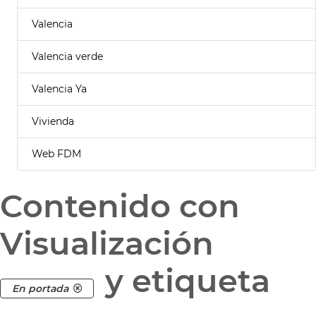
Valencia
Valencia verde
Valencia Ya
Vivienda
Web FDM
Contenido con
Visualización
y etiqueta
En portada