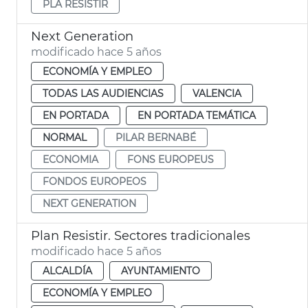
PLA RESISTIR
Next Generation
modificado hace 5 años
ECONOMÍA Y EMPLEO
TODAS LAS AUDIENCIAS
VALENCIA
EN PORTADA
EN PORTADA TEMÁTICA
NORMAL
PILAR BERNABÉ
ECONOMIA
FONS EUROPEUS
FONDOS EUROPEOS
NEXT GENERATION
Plan Resistir. Sectores tradicionales
modificado hace 5 años
ALCALDÍA
AYUNTAMIENTO
ECONOMÍA Y EMPLEO