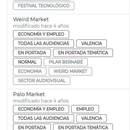
FESTIVAL TECNOLÓGICO
Weird Market
modificado hace 4 años
ECONOMÍA Y EMPLEO
TODAS LAS AUDIENCIAS
VALENCIA
EN PORTADA
EN PORTADA TEMÁTICA
NORMAL
PILAR BERNABÉ
ECONOMIA
WEIRD MARKET
SECTOR AUDIOVISUAL
Palo Market
modificado hace 4 años
ECONOMÍA Y EMPLEO
EMPLEO
TODAS LAS AUDIENCIAS
VALENCIA
EN PORTADA
EN PORTADA TEMÁTICA