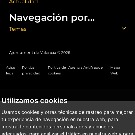
Actualidad
Navegación por...
Temas
Ajuntament de València ©
2026
Aviso
Política
Política de
Agencia Antifraude
Mapa
legal
privacidad
cookies
Web
Utilizamos cookies
Usamos cookies y otras técnicas de rastreo para mejorar
tu experiencia de navegación en nuestra web, para
mostrarte contenidos personalizados y anuncios
adecuados, para analizar el tráfico en nuestra web y para