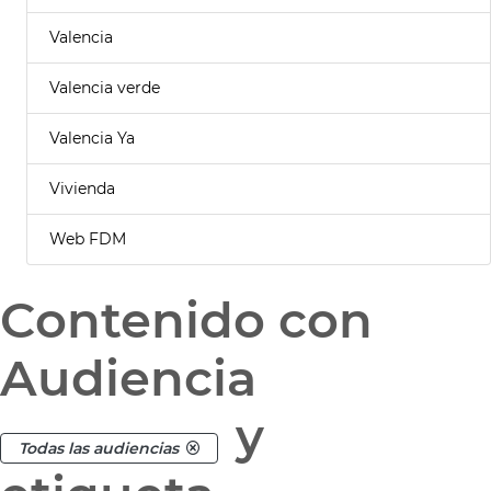
Valencia
Valencia verde
Valencia Ya
Vivienda
Web FDM
Contenido con
Audiencia
y
Todas las audiencias