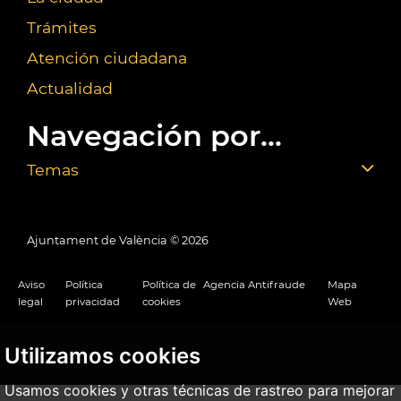
Trámites
Atención ciudadana
Actualidad
Navegación por...
Temas
Ajuntament de València ©
2026
Aviso
Política
Política de
Agencia Antifraude
Mapa
legal
privacidad
cookies
Web
Utilizamos cookies
Usamos cookies y otras técnicas de rastreo para mejorar