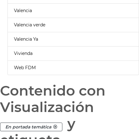
Valencia
Valencia verde
Valencia Ya
Vivienda
Web FDM
Contenido con
Visualización
y
En portada temática