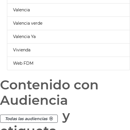
Valencia
Valencia verde
Valencia Ya
Vivienda
Web FDM
Contenido con
Audiencia
y
Todas las audiencias