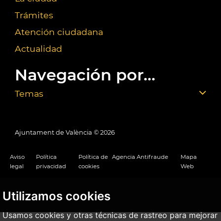
Trámites
Atención ciudadana
Actualidad
Navegación por...
Temas
Ajuntament de València ©
2026
Aviso
Política
Política de
Agencia Antifraude
Mapa
legal
privacidad
cookies
Web
Utilizamos cookies
Usamos cookies y otras técnicas de rastreo para mejorar