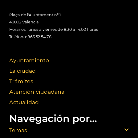
Plaça de l'Ajuntament nº 1
46002 València
Horarios: lunes a viernes de 8:30 a 14:00 horas
Teléfono: 963 52 54 78
Ayuntamiento
La ciudad
Trámites
Atención ciudadana
Actualidad
Navegación por...
Temas