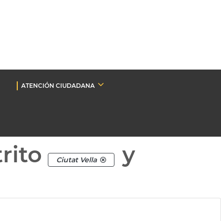
ATENCIÓN CIUDADANA
rito
y
Ciutat Vella