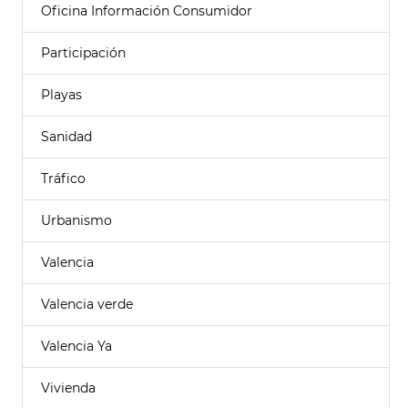
Oficina Información Consumidor
Participación
Playas
Sanidad
Tráfico
Urbanismo
Valencia
Valencia verde
Valencia Ya
Vivienda