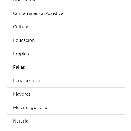
Bomberos
Contaminación Acústica
Cultura
Educación
Empleo
Fallas
Feria de Julio
Mayores
Mujer e Igualdad
Naturia