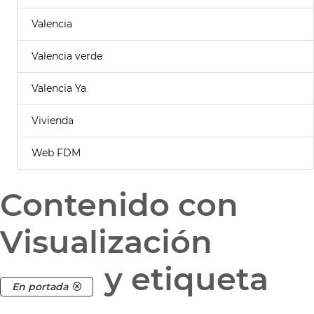
Valencia
Valencia verde
Valencia Ya
Vivienda
Web FDM
Contenido con
Visualización
y etiqueta
En portada