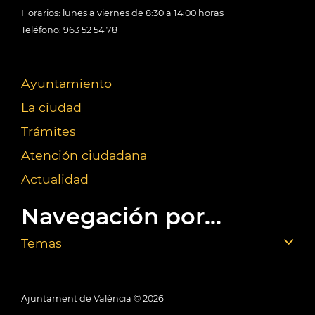
Horarios: lunes a viernes de 8:30 a 14:00 horas
Teléfono: 963 52 54 78
Ayuntamiento
La ciudad
Trámites
Atención ciudadana
Actualidad
Navegación por...
Temas
Ajuntament de València ©
2026