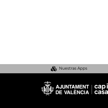
Nuestras Apps