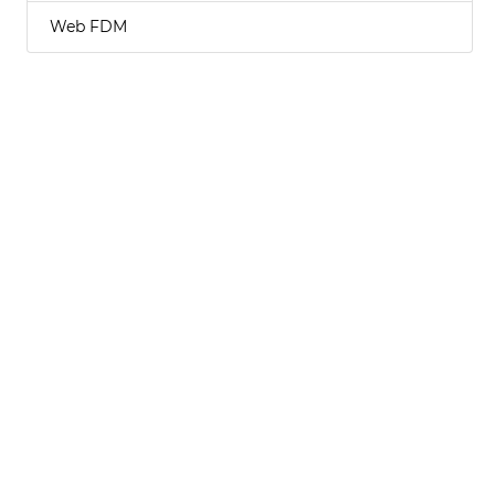
Web FDM