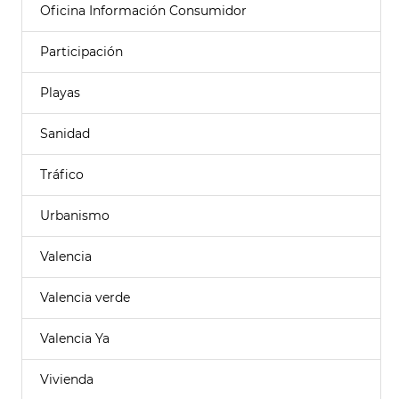
Oficina Información Consumidor
Participación
Playas
Sanidad
Tráfico
Urbanismo
Valencia
Valencia verde
Valencia Ya
Vivienda