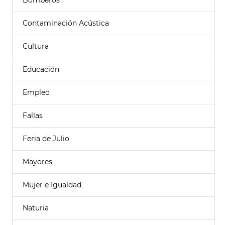
Bomberos
Contaminación Acústica
Cultura
Educación
Empleo
Fallas
Feria de Julio
Mayores
Mujer e Igualdad
Naturia