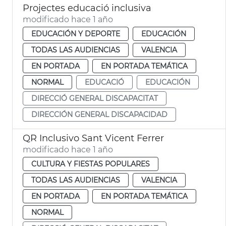
Projectes educació inclusiva
modificado hace 1 año
EDUCACIÓN Y DEPORTE
EDUCACIÓN
TODAS LAS AUDIENCIAS
VALENCIA
EN PORTADA
EN PORTADA TEMÁTICA
NORMAL
EDUCACIÓ
EDUCACIÓN
DIRECCIÓ GENERAL DISCAPACITAT
DIRECCIÓN GENERAL DISCAPACIDAD
QR Inclusivo Sant Vicent Ferrer
modificado hace 1 año
CULTURA Y FIESTAS POPULARES
TODAS LAS AUDIENCIAS
VALENCIA
EN PORTADA
EN PORTADA TEMÁTICA
NORMAL