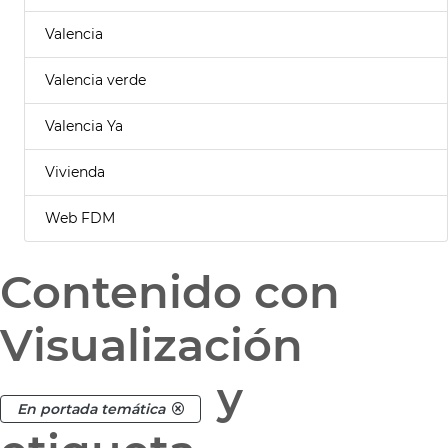
Valencia
Valencia verde
Valencia Ya
Vivienda
Web FDM
Contenido con
Visualización
y
En portada temática