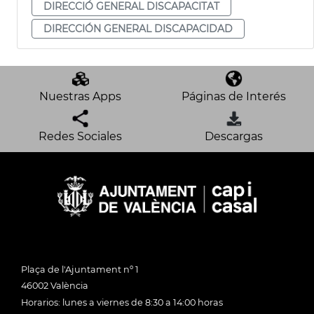
DIRECCIÓ GENERAL DISCAPACITAT
DIRECCIÓN GENERAL DISCAPACIDAD
Nuestras Apps
Páginas de Interés
Redes Sociales
Descargas
Plaça de l'Ajuntament nº 1
46002 València
Horarios: lunes a viernes de 8:30 a 14:00 horas