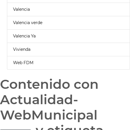
Valencia
Valencia verde
Valencia Ya
Vivienda
Web FDM
Contenido con
Actualidad-
WebMunicipal