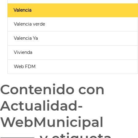
Valencia
Valencia verde
Valencia Ya
Vivienda
Web FDM
Contenido con
Actualidad-
WebMunicipal