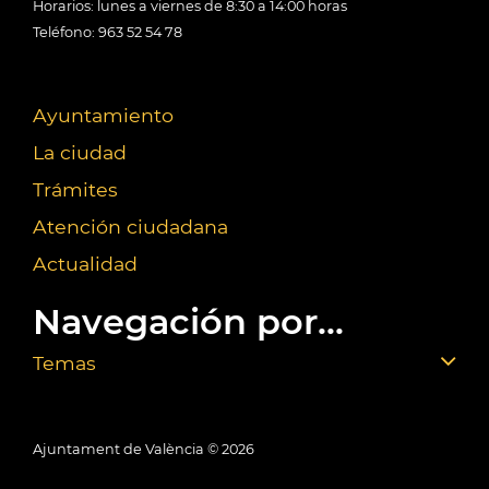
Horarios: lunes a viernes de 8:30 a 14:00 horas
Teléfono: 963 52 54 78
Ayuntamiento
La ciudad
Trámites
Atención ciudadana
Actualidad
Navegación por...
Temas
Ajuntament de València ©
2026