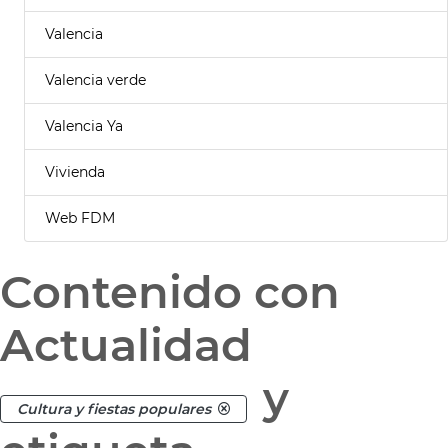
Valencia
Valencia verde
Valencia Ya
Vivienda
Web FDM
Contenido con
Actualidad
y
Cultura y fiestas populares