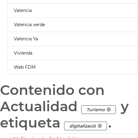
Valencia
Valencia verde
Valencia Ya
Vivienda
Web FDM
Contenido con
Actualidad
y
Turismo
etiqueta
.
digitalizació