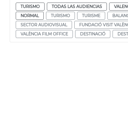
TURISMO
TODAS LAS AUDIENCIAS
VALEN
NORMAL
TURISMO
TURISME
BALAN
SECTOR AUDIOVISUAL
FUNDACIÓ VISIT VALÈN
VALÈNCIA FILM OFFICE
DESTINACIÓ
DES