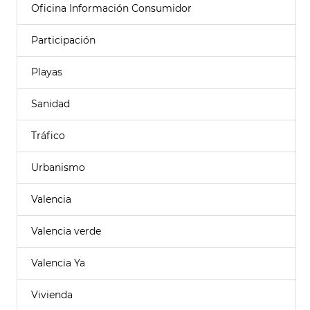
Oficina Información Consumidor
Participación
Playas
Sanidad
Tráfico
Urbanismo
Valencia
Valencia verde
Valencia Ya
Vivienda