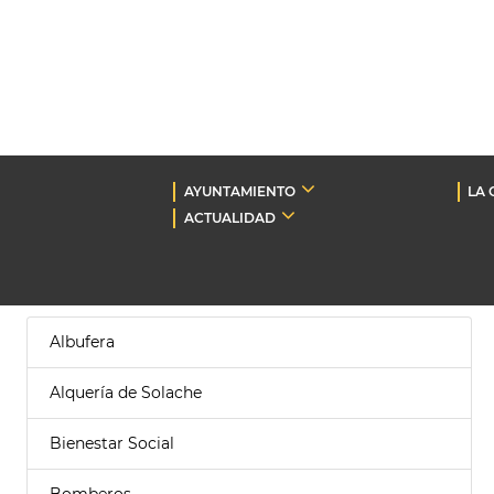
AYUNTAMIENTO
LA 
ACTUALIDAD
Albufera
Alquería de Solache
Bienestar Social