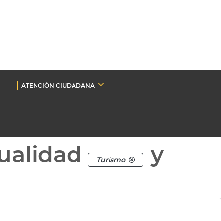
ATENCIÓN CIUDADANA
ualidad
y
Turismo