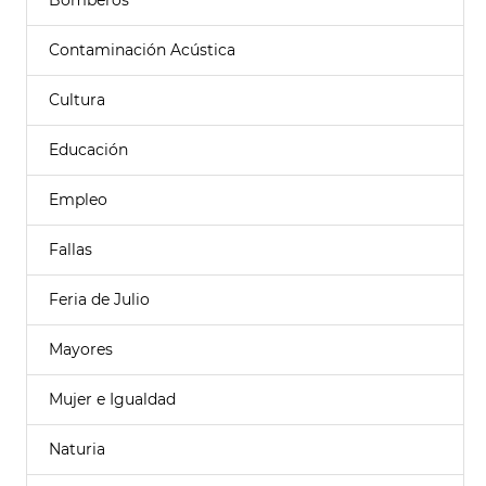
Bomberos
Contaminación Acústica
Cultura
Educación
Empleo
Fallas
Feria de Julio
Mayores
Mujer e Igualdad
Naturia