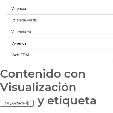
Valencia
Valencia verde
Valencia Ya
Vivienda
Web FDM
Contenido con
Visualización
y etiqueta
En portada