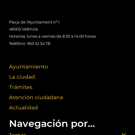
Plaça de l'Ajuntament nº 1
46002 València
Horarios: lunes a viernes de 8:30 a 14:00 horas
Teléfono: 963 52 54 78
Ayuntamiento
La ciudad
Trámites
Atención ciudadana
Actualidad
Navegación por...
Temas