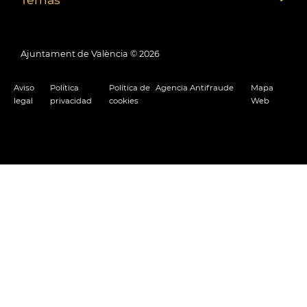
Ajuntament de València ©
2026
Aviso
Política
Política de
Agencia Antifraude
Mapa
legal
privacidad
cookies
Web