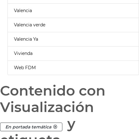
Valencia
Valencia verde
Valencia Ya
Vivienda
Web FDM
Contenido con
Visualización
y
En portada temática