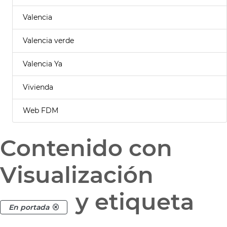
Valencia
Valencia verde
Valencia Ya
Vivienda
Web FDM
Contenido con
Visualización
y etiqueta
En portada