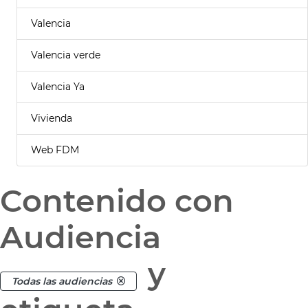
Valencia
Valencia verde
Valencia Ya
Vivienda
Web FDM
Contenido con
Audiencia
y
Todas las audiencias