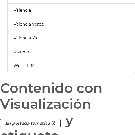
Valencia
Valencia verde
Valencia Ya
Vivienda
Web FDM
Contenido con
Visualización
y
En portada temática