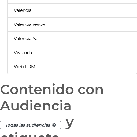
Valencia
Valencia verde
Valencia Ya
Vivienda
Web FDM
Contenido con
Audiencia
y
Todas las audiencias