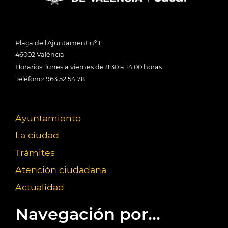
Plaça de l'Ajuntament nº 1
46002 València
Horarios: lunes a viernes de 8:30 a 14:00 horas
Teléfono: 963 52 54 78
Ayuntamiento
La ciudad
Trámites
Atención ciudadana
Actualidad
Navegación por...