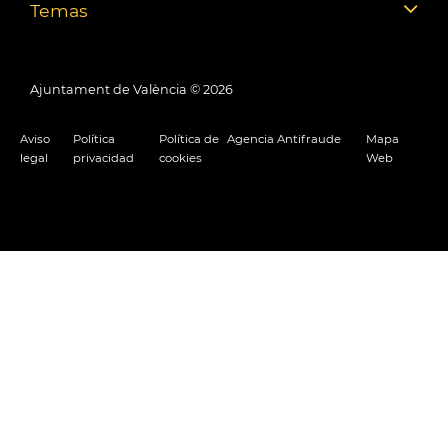
Temas
Ajuntament de València ©
2026
Aviso
Política
Política de
Agencia Antifraude
Mapa
legal
privacidad
cookies
Web