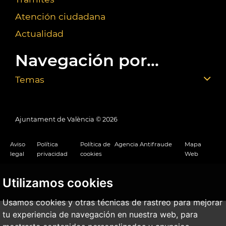
Atención ciudadana
Actualidad
Navegación por...
Temas
Ajuntament de València ©
2026
Aviso
Política
Política de
Agencia Antifraude
Mapa
legal
privacidad
cookies
Web
Utilizamos cookies
Usamos cookies y otras técnicas de rastreo para mejorar
tu experiencia de navegación en nuestra web, para