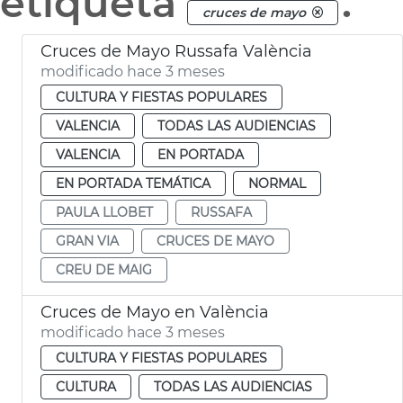
etiqueta
.
cruces de mayo
Cruces de Mayo Russafa València
modificado hace 3 meses
CULTURA Y FIESTAS POPULARES
VALENCIA
TODAS LAS AUDIENCIAS
VALENCIA
EN PORTADA
EN PORTADA TEMÁTICA
NORMAL
PAULA LLOBET
RUSSAFA
GRAN VIA
CRUCES DE MAYO
CREU DE MAIG
Cruces de Mayo en València
modificado hace 3 meses
CULTURA Y FIESTAS POPULARES
CULTURA
TODAS LAS AUDIENCIAS