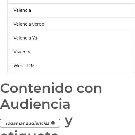
Valencia
Valencia verde
Valencia Ya
Vivienda
Web FDM
Contenido con
Audiencia
y
Todas las audiencias