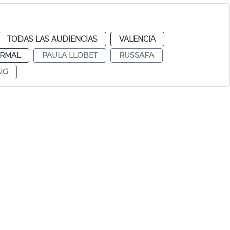
TODAS LAS AUDIENCIAS
VALENCIA
RMAL
PAULA LLOBET
RUSSAFA
IG