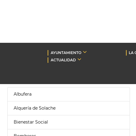
AYUNTAMIENTO
LA 
ACTUALIDAD
Albufera
Alquería de Solache
Bienestar Social