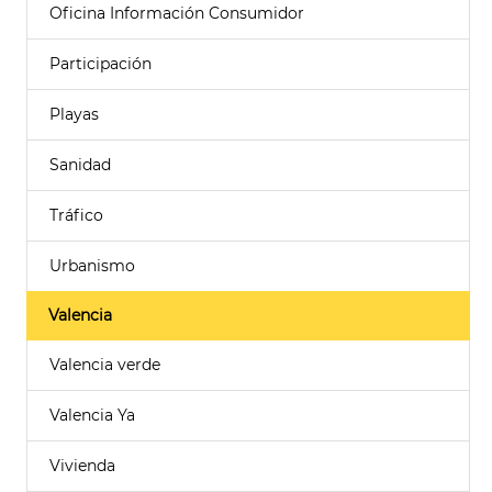
Oficina Información Consumidor
Participación
Playas
Sanidad
Tráfico
Urbanismo
Valencia
Valencia verde
Valencia Ya
Vivienda