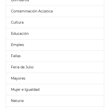
Bomberos
Contaminación Acústica
Cultura
Educación
Empleo
Fallas
Feria de Julio
Mayores
Mujer e Igualdad
Naturia