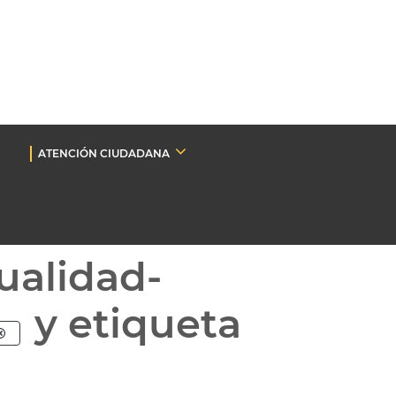
ATENCIÓN CIUDADANA
ualidad-
y etiqueta