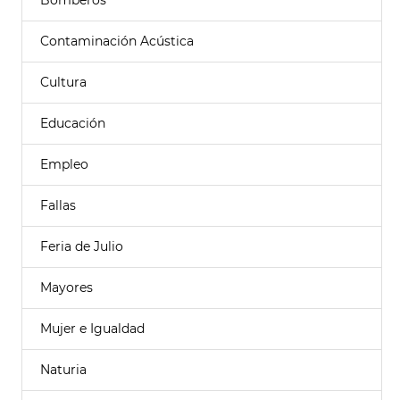
Bomberos
Contaminación Acústica
Cultura
Educación
Empleo
Fallas
Feria de Julio
Mayores
Mujer e Igualdad
Naturia