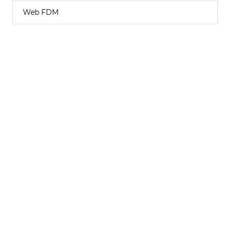
Web FDM