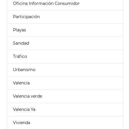
Oficina Información Consumidor
Participación
Playas
Sanidad
Tráfico
Urbanismo
Valencia
Valencia verde
Valencia Ya
Vivienda