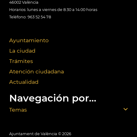
46002 València
Horarios: lunes a viernes de 8:30 a 14:00 horas
Teléfono: 963 52 54 78
Ayuntamiento
La ciudad
Trámites
Atención ciudadana
Actualidad
Navegación por...
Temas
Ajuntament de València ©
2026