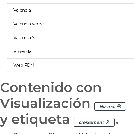
Valencia
Valencia verde
Valencia Ya
Vivienda
Web FDM
Contenido con
Visualización
Normal
y etiqueta
.
creixement