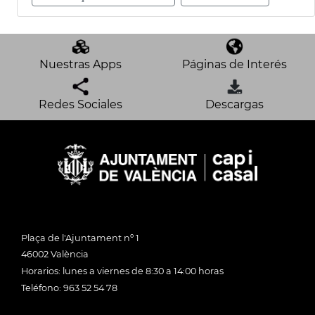
Nuestras Apps
Páginas de Interés
Redes Sociales
Descargas
Plaça de l'Ajuntament nº 1
46002 València
Horarios: lunes a viernes de 8:30 a 14:00 horas
Teléfono: 963 52 54 78