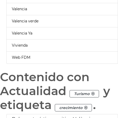
Valencia
Valencia verde
Valencia Ya
Vivienda
Web FDM
Contenido con
Actualidad
y
Turismo
etiqueta
.
crecimiento